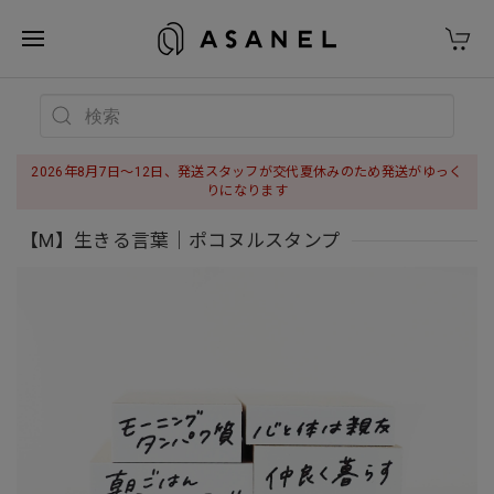
2026年8月7日〜12日、発送スタッフが交代夏休みのため発送がゆっく
りになります
【M】生きる言葉｜ポコヌルスタンプ