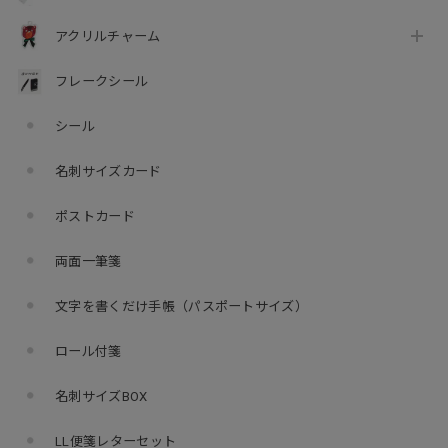
アクリルチャーム
フレークシール
シール
名刺サイズカード
ポストカード
両面一筆箋
文字を書くだけ手帳（パスポートサイズ）
ロール付箋
名刺サイズBOX
LL便箋レターセット