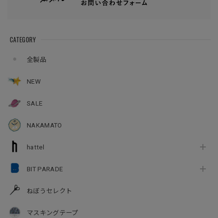
CATEGORY
全製品
NEW
SALE
NAKAMATO
hattel
BIT PARADE
ねぼうセレクト
マスキングテープ