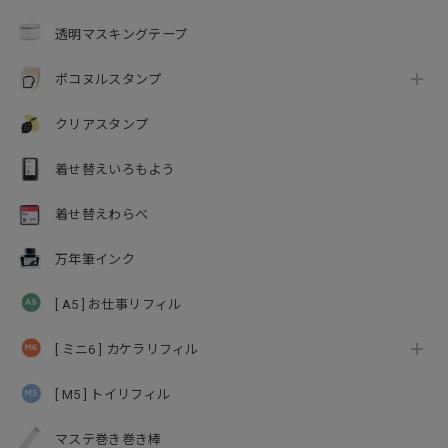
透明マスキングテープ
ポコヌルスタンプ
クリアスタンプ
着せ替えいろもよう
着せ替えわらべ
万年筆インク
[ A5 ] お仕事リフィル
[ ミニ6 ] カケラリフィル
[ M5 ] トイリフィル
マステ巻き巻き棒