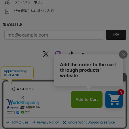
プライバシーポリシー
特定商取引法に基づく表記
NEWSLETTER
登録
© ASANEL
種類を選択