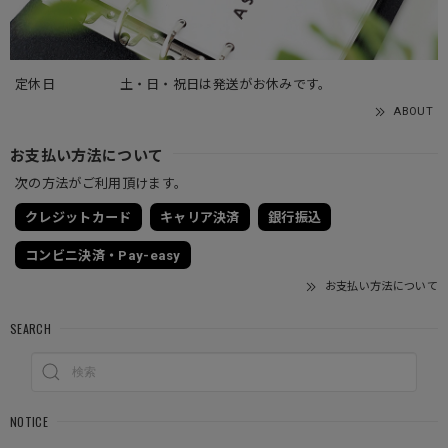
定休日
土・日・祝日は発送がお休みです。
ABOUT
お支払い方法について
次の方法がご利用頂けます。
クレジットカード
キャリア決済
銀行振込
コンビニ決済・Pay-easy
お支払い方法について
SEARCH
NOTICE