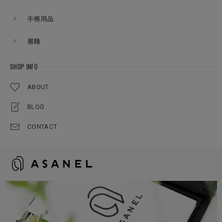
手帳用品
書籍
SHOP INFO
ABOUT
BLOG
CONTACT