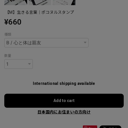
【M】生きる言葉｜ポコヌルスタンプ
¥660
種類
数量
International shipping available
Add to cart
日本国内にお住まいの方向け