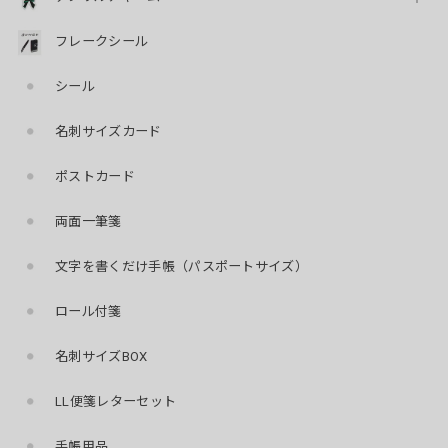
フレークシール
シール
名刺サイズカード
ポストカード
両面一筆箋
文字を書くだけ手帳（パスポートサイズ）
ロール付箋
名刺サイズBOX
LL便箋レターセット
手帳用品