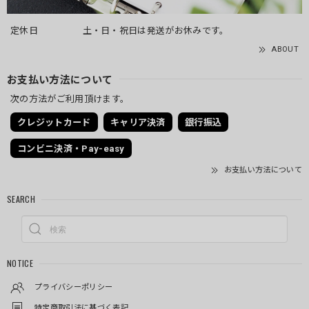
定休日
土・日・祝日は発送がお休みです。
ABOUT
お支払い方法について
次の方法がご利用頂けます。
クレジットカード
キャリア決済
銀行振込
コンビニ決済・Pay-easy
お支払い方法について
SEARCH
NOTICE
プライバシーポリシー
特定商取引法に基づく表記