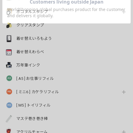
ポコヌルスタンプ
クリアスタンプ
着せ替えいろもよう
着せ替えわらべ
万年筆インク
[ A5 ] お仕事リフィル
[ ミニ6 ] カケラリフィル
[ M5 ] トイリフィル
マステ巻き巻き棒
アクリルチャーム