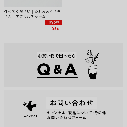
任せてください｜たれみみうさぎ
さん｜アクリルチャーム
15%OFF
¥561