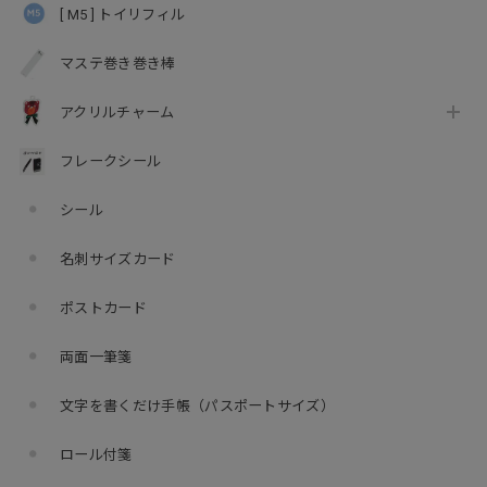
[ M5 ] トイリフィル
マステ巻き巻き棒
アクリルチャーム
フレークシール
シール
名刺サイズカード
ポストカード
両面一筆箋
文字を書くだけ手帳（パスポートサイズ）
ロール付箋