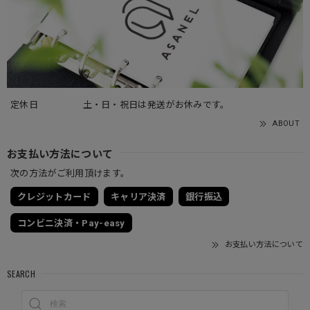
定休日
土・日・祝日は発送がお休みです。
ABOUT
お支払い方法について
次の方法がご利用頂けます。
クレジットカード
キャリア決済
銀行振込
コンビニ決済・Pay-easy
お支払い方法について
SEARCH