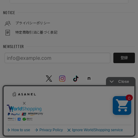
NOTICE
プライバシーポリシー
特定商取引法に基づく表記
NEWSLETTER
登録
© ASANEL