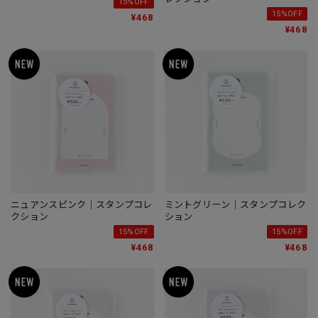
15%OFF
15%OFF
¥468
¥468
ニュアンスピンク｜スタンプコレ
ミントグリーン｜スタンプコレク
クション
ション
15%OFF
15%OFF
¥468
¥468