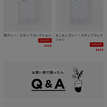
窓グレー｜スタンプコレクション
もこもこグレー｜スタンプコレク
ション
15%OFF
15%OFF
¥468
¥468