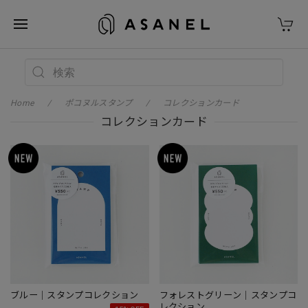
Home
ポコヌルスタンプ
コレクションカード
コレクションカード
ブルー｜スタンプコレクション
フォレストグリーン｜スタンプコ
レクション