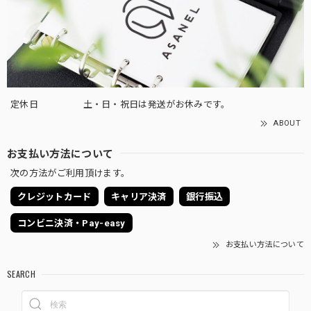
定休日
土・日・祝日は発送がお休みです。
ABOUT
お支払い方法について
次の方法がご利用頂けます。
クレジットカード
キャリア決済
銀行振込
コンビニ決済・Pay-easy
お支払い方法について
SEARCH