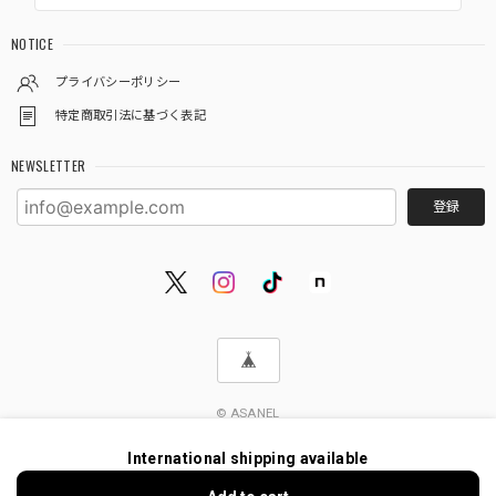
NOTICE
プライバシーポリシー
特定商取引法に基づく表記
NEWSLETTER
登録
© ASANEL
International shipping available