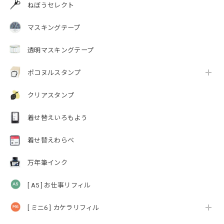
ねぼうセレクト
マスキングテープ
透明マスキングテープ
ポコヌルスタンプ
クリアスタンプ
着せ替えいろもよう
着せ替えわらべ
万年筆インク
[ A5 ] お仕事リフィル
[ ミニ6 ] カケラリフィル