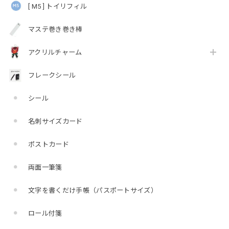
[ M5 ] トイリフィル
マステ巻き巻き棒
アクリルチャーム
フレークシール
シール
名刺サイズカード
ポストカード
両面一筆箋
文字を書くだけ手帳（パスポートサイズ）
ロール付箋