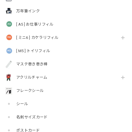
万年筆インク
[ A5 ] お仕事リフィル
[ ミニ6 ] カケラリフィル
[ M5 ] トイリフィル
マステ巻き巻き棒
アクリルチャーム
フレークシール
シール
名刺サイズカード
ポストカード