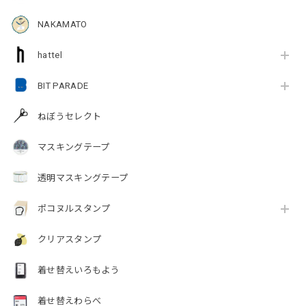
NAKAMATO
hattel
BIT PARADE
ねぼうセレクト
マスキングテープ
透明マスキングテープ
ポコヌルスタンプ
クリアスタンプ
着せ替えいろもよう
着せ替えわらべ