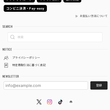
コンビニ決済・Pay-easy
お支払い方法について
SEARCH
NOTICE
プライバシーポリシー
特定商取引法に基づく表記
NEWSLETTER
登録