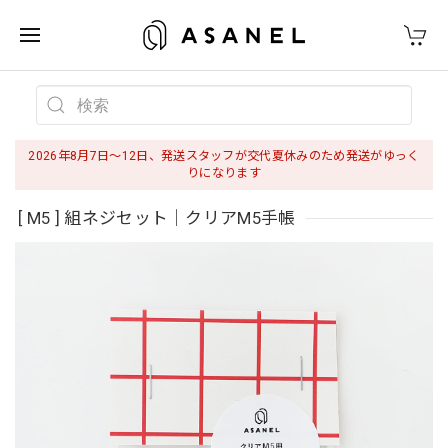
2026年8月7日〜12日、発送スタッフが交代夏休みのため発送がゆっく
りになります
[ M5 ] 組ネジセット｜クリアM5手帳