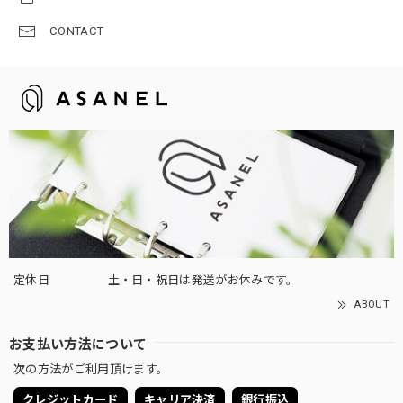
CONTACT
定休日
土・日・祝日は発送がお休みです。
ABOUT
お支払い方法について
次の方法がご利用頂けます。
クレジットカード
キャリア決済
銀行振込