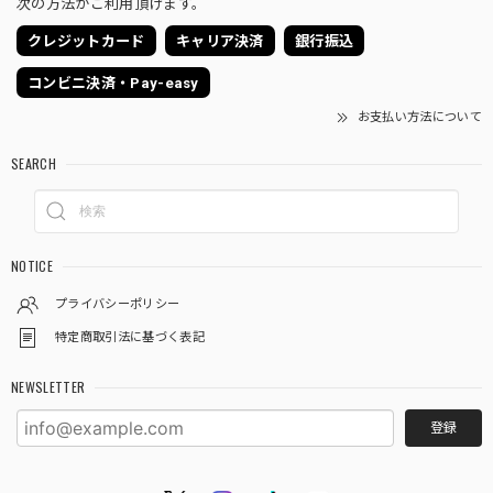
次の方法がご利用頂けます。
クレジットカード
キャリア決済
銀行振込
コンビニ決済・Pay-easy
お支払い方法について
SEARCH
NOTICE
プライバシーポリシー
特定商取引法に基づく表記
NEWSLETTER
登録