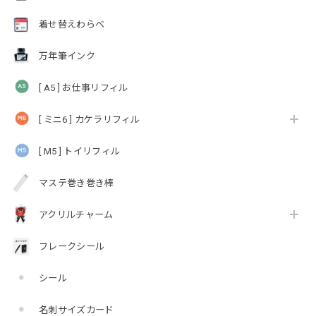
着せ替えわらべ
万年筆インク
[ A5 ] お仕事リフィル
[ ミニ6 ] カケラリフィル
[ M5 ] トイリフィル
マステ巻き巻き棒
アクリルチャーム
フレークシール
シール
名刺サイズカード