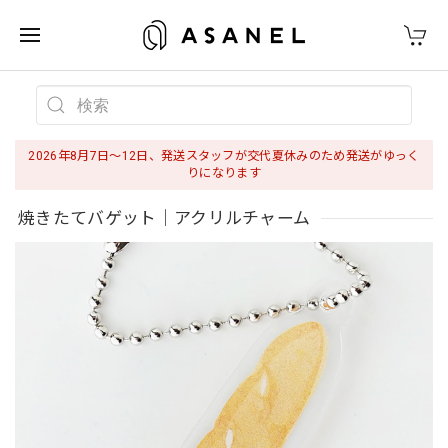
2026年8月7日〜12日、発送スタッフが交代夏休みのため発送がゆっく
りになります
焼きたてバゲット｜アクリルチャーム