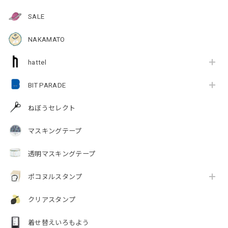
SALE
NAKAMATO
hattel
BIT PARADE
ねぼうセレクト
マスキングテープ
透明マスキングテープ
ポコヌルスタンプ
クリアスタンプ
着せ替えいろもよう