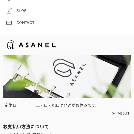
BLOG
CONTACT
定休日
土・日・祝日は発送がお休みです。
ABOUT
お支払い方法について