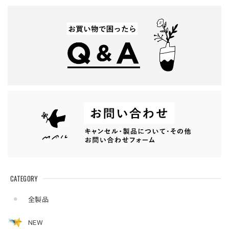
CATEGORY
全製品
NEW