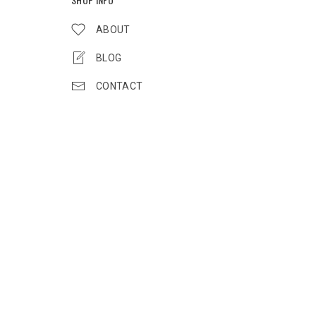
ABOUT
BLOG
CONTACT