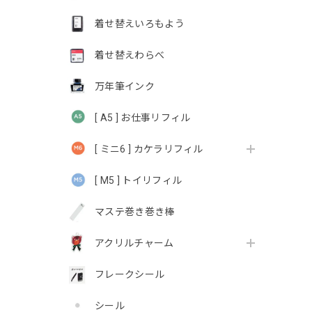
着せ替えいろもよう
着せ替えわらべ
万年筆インク
[ A5 ] お仕事リフィル
[ ミニ6 ] カケラリフィル
[ M5 ] トイリフィル
マステ巻き巻き棒
アクリルチャーム
フレークシール
シール