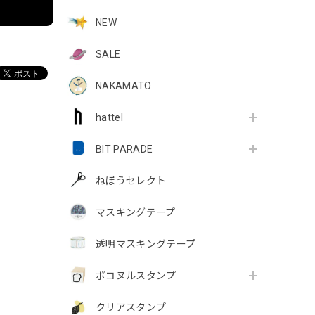
NEW
SALE
NAKAMATO
hattel
BIT PARADE
ねぼうセレクト
マスキングテープ
透明マスキングテープ
ポコヌルスタンプ
クリアスタンプ