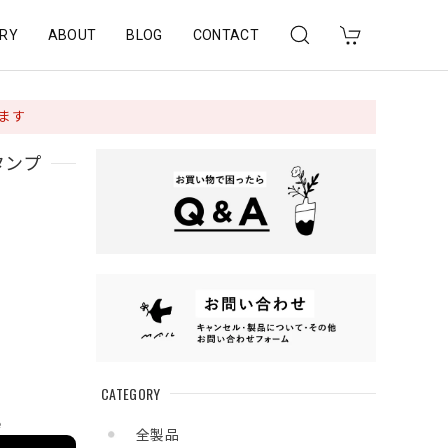
RY
ABOUT
BLOG
CONTACT
ります
タンプ
CATEGORY
e
全製品