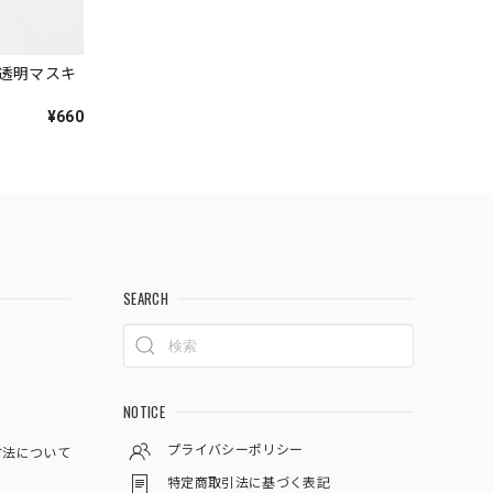
｜透明マスキ
¥660
SEARCH
NOTICE
プライバシーポリシー
方法について
特定商取引法に基づく表記