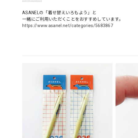
ASANELの「着せ替えいろもよう」と
一緒にご利用いただくことをおすすめしています。
https://www.asanel.net/categories/5683867