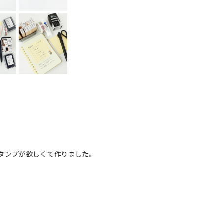
タンプが欲しくて作りました。