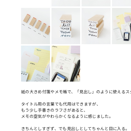
紙の大きめ付箋やメモ帳で、「見出し」のように使えるス
タイトル用の言葉でも代用はできますが、
もう少し手書きのラフさがあると、
メモの空気がやわらかくなるように感じました。
きちんとしすぎず、でも見出しとしてちゃんと目に入る。