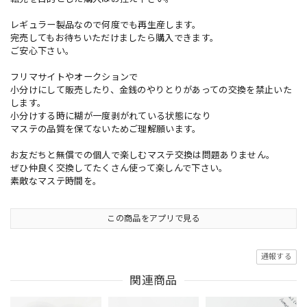
レギュラー製品なので何度でも再生産します。
完売してもお待ちいただけましたら購入できます。
ご安心下さい。
フリマサイトやオークションで
小分けにして販売したり、金銭のやりとりがあっての交換を禁止いた
します。
小分けする時に糊が一度剥がれている状態になり
マステの品質を保てないためご理解願います。
お友だちと無償での個人で楽しむマステ交換は問題ありません。
ぜひ仲良く交換してたくさん使って楽しんで下さい。
素敵なマステ時間を。
この商品をアプリで見る
通報する
関連商品