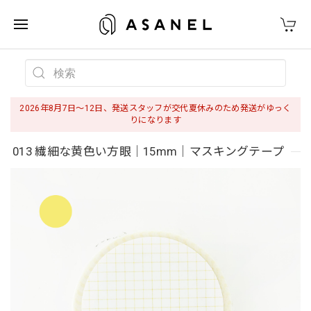
2026年8月7日〜12日、発送スタッフが交代夏休みのため発送がゆっく
りになります
013 繊細な黄色い方眼｜15mm｜マスキングテープ