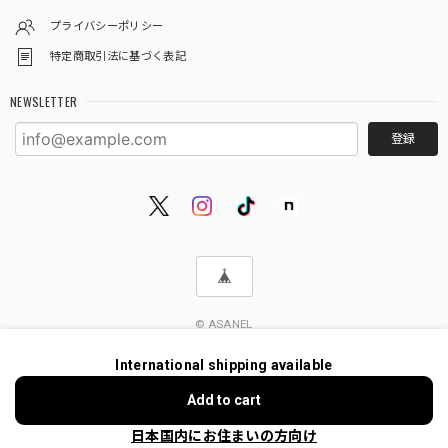
プライバシーポリシー
特定商取引法に基づく表記
NEWSLETTER
登録
© ASANEL
International shipping available
Add to cart
日本国内にお住まいの方向け