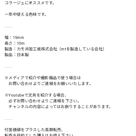
コラージュにオススメです。
一年中使える色味です。
........
幅：15mm
長さ：10m
製造：カモ井加工紙株式会社（mtを製造している会社）
製品：日本製
........
※メディアで紹介や撮影備品で使う場合は
お問い合わせよりご連絡をお願いいたします。
※Youtubeで文具を紹介する場合、
必ずお問い合わせよりご連絡を下さい。
チャンネルの内容によってはお断りすることがあります。
........
付加価値をプラスした高額転売、
転売を目的とした購入はお控え下さい。