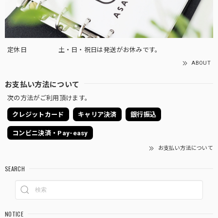
定休日
土・日・祝日は発送がお休みです。
ABOUT
お支払い方法について
次の方法がご利用頂けます。
クレジットカード
キャリア決済
銀行振込
コンビニ決済・Pay-easy
お支払い方法について
SEARCH
NOTICE