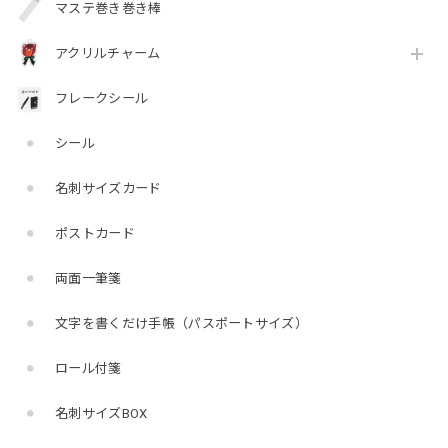
マステ巻き巻き棒
アクリルチャーム
フレークシール
シール
名刺サイズカード
ポストカード
両面一筆箋
文字を書くだけ手帳（パスポートサイズ）
ロール付箋
名刺サイズBOX