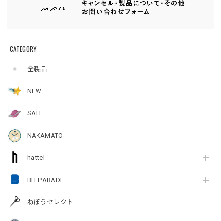
CATEGORY
全製品
NEW
SALE
NAKAMATO
hattel
BIT PARADE
ねぼうセレクト