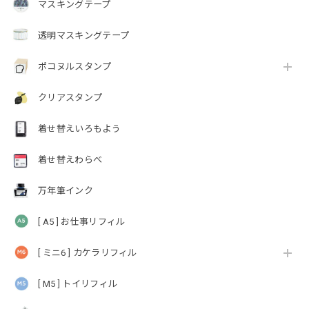
マスキングテープ
透明マスキングテープ
ポコヌルスタンプ
クリアスタンプ
着せ替えいろもよう
着せ替えわらべ
万年筆インク
[ A5 ] お仕事リフィル
[ ミニ6 ] カケラリフィル
[ M5 ] トイリフィル