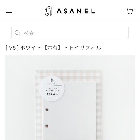
[ M5 ] ホワイト【穴有】・トイリフィル