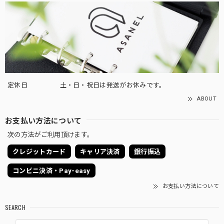
定休日
土・日・祝日は発送がお休みです。
ABOUT
お支払い方法について
次の方法がご利用頂けます。
クレジットカード
キャリア決済
銀行振込
コンビニ決済・Pay-easy
お支払い方法について
SEARCH