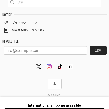
NOTICE
プライバシーポリシー
特定商取引法に基づく表記
NEWSLETTER
登録
© ASANEL
International shipping available