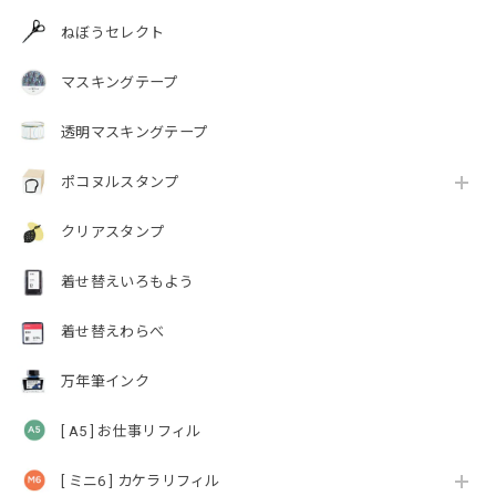
ねぼうセレクト
マスキングテープ
透明マスキングテープ
ポコヌルスタンプ
クリアスタンプ
着せ替えいろもよう
着せ替えわらべ
万年筆インク
[ A5 ] お仕事リフィル
[ ミニ6 ] カケラリフィル