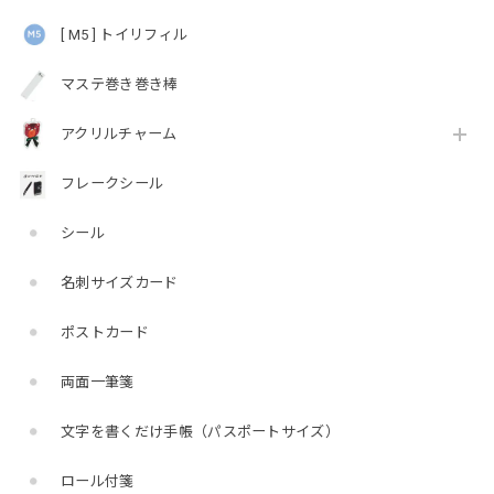
[ M5 ] トイリフィル
マステ巻き巻き棒
アクリルチャーム
フレークシール
シール
名刺サイズカード
ポストカード
両面一筆箋
文字を書くだけ手帳（パスポートサイズ）
ロール付箋