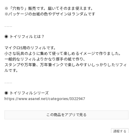
※「穴有り」販売です。届いてそのまま使えます。
※パッケージの台紙の色やデザインはランダムです
........
◉ トイリフィルとは？
マイクロ5用のリフィルです。
小さな玩具のように集めて使って楽しめるイメージで作りました。
一般的なリフィルよりかなり厚手の紙で作り、
スタンプや万年筆、万年筆インクで楽しみやすいしっかりしたリフィ
ルです。
........
◉ トイリフィルシリーズ
https://www.asanel.net/categories/3322947
この商品をアプリで見る
通報する