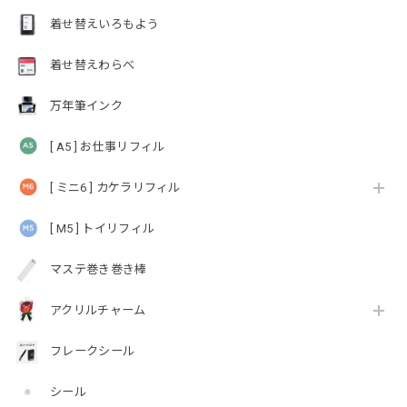
着せ替えいろもよう
着せ替えわらべ
万年筆インク
[ A5 ] お仕事リフィル
[ ミニ6 ] カケラリフィル
[ M5 ] トイリフィル
マステ巻き巻き棒
アクリルチャーム
フレークシール
シール