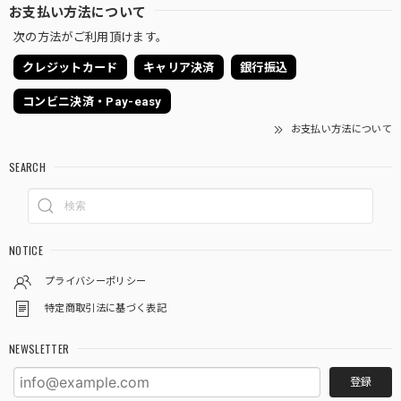
お支払い方法について
次の方法がご利用頂けます。
クレジットカード
キャリア決済
銀行振込
コンビニ決済・Pay-easy
お支払い方法について
SEARCH
NOTICE
プライバシーポリシー
特定商取引法に基づく表記
NEWSLETTER
登録