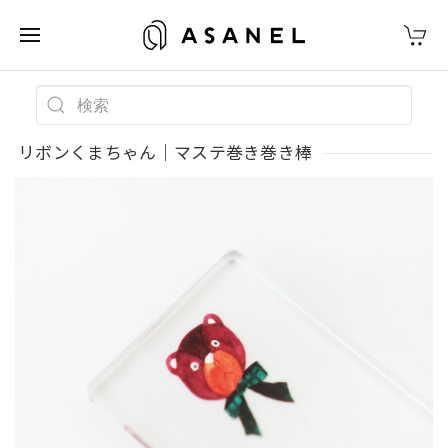
リボンくまちゃん｜マステ巻き巻き棒