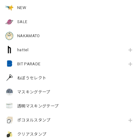
NEW
SALE
NAKAMATO
hattel
BIT PARADE
ねぼうセレクト
マスキングテープ
透明マスキングテープ
ポコヌルスタンプ
クリアスタンプ