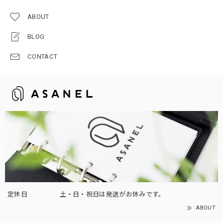
ABOUT
BLOG
CONTACT
定休日
土・日・祝日は発送がお休みです。
ABOUT