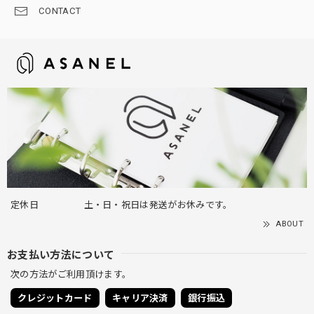
CONTACT
定休日
土・日・祝日は発送がお休みです。
ABOUT
お支払い方法について
次の方法がご利用頂けます。
クレジットカード
キャリア決済
銀行振込