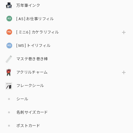
万年筆インク
[ A5 ] お仕事リフィル
[ ミニ6 ] カケラリフィル
[ M5 ] トイリフィル
マステ巻き巻き棒
アクリルチャーム
フレークシール
シール
名刺サイズカード
ポストカード