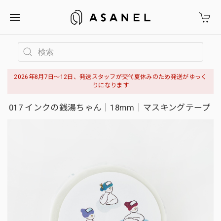
2026年8月7日〜12日、発送スタッフが交代夏休みのため発送がゆっく
りになります
017 インクの銭湯ちゃん｜18mm｜マスキングテープ