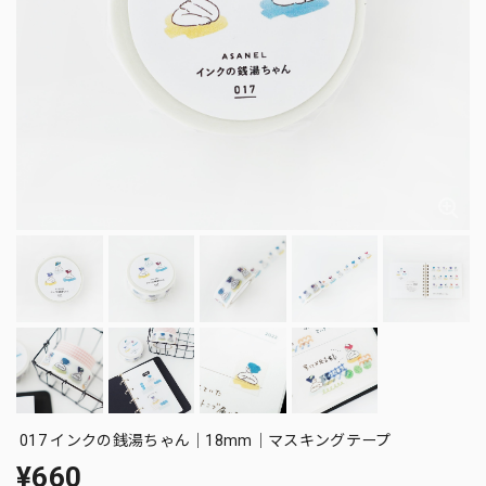
017 インクの銭湯ちゃん｜18mm｜マスキングテープ
¥660