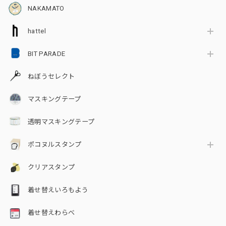
NAKAMATO
hattel
BIT PARADE
ねぼうセレクト
マスキングテープ
透明マスキングテープ
ポコヌルスタンプ
クリアスタンプ
着せ替えいろもよう
着せ替えわらべ