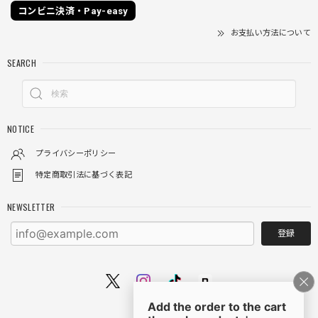
コンビニ決済・Pay-easy
お支払い方法について
SEARCH
NOTICE
プライバシーポリシー
特定商取引法に基づく表記
NEWSLETTER
登録