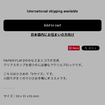
International shipping available
Add to cart
日本国内にお住まいの方向け
Save
PAPIER PLATZのみなさまとコラボ文具
クリアスタンプを使うのに必要なアクリルブロックです。
こちらは小さめの「Sサイズ」です。
小回りがきくので小さめ手帳にオススメです。
...............
サイズ：33 × 51 ×10 ｍｍ