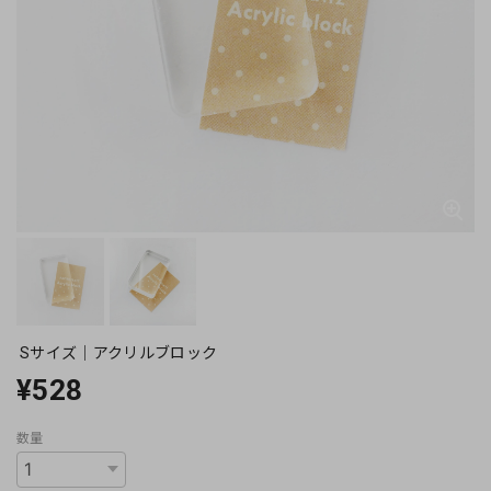
Sサイズ｜アクリルブロック
¥528
数量