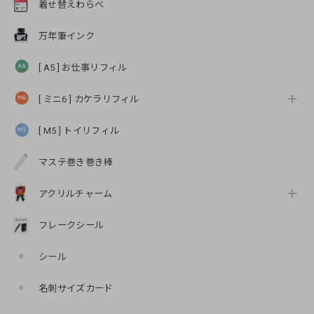
着せ替えわらべ
万年筆インク
[ A5 ] お仕事リフィル
[ ミニ6 ] カケラリフィル
[ M5 ] トイリフィル
マステ巻き巻き棒
アクリルチャーム
フレークシール
シール
名刺サイズカード