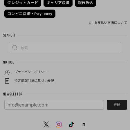
クレジットカード
キャリア決済
銀行振込
コンビニ決済・Pay-easy
お支払い方法について
SEARCH
NOTICE
プライバシーポリシー
特定商取引法に基づく表記
NEWSLETTER
登録