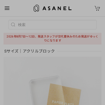
2026年8月7日〜12日、発送スタッフが交代夏休みのため発送がゆっく
りになります
Sサイズ｜アクリルブロック