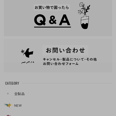
CATEGORY
全製品
NEW