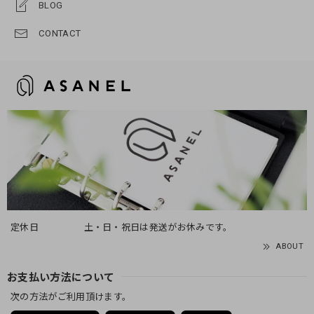
BLOG
CONTACT
定休日
土・日・祝日は発送がお休みです。
ABOUT
お支払い方法について
次の方法がご利用頂けます。