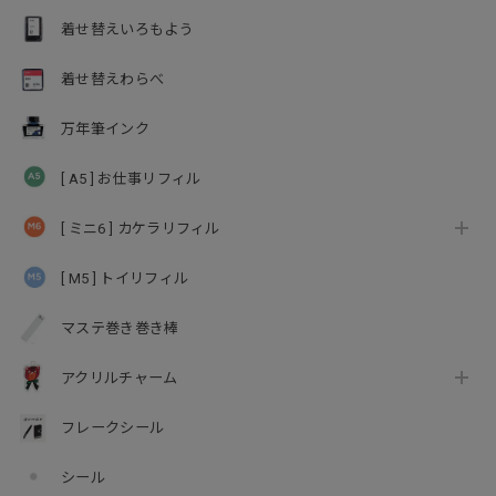
着せ替えいろもよう
着せ替えわらべ
万年筆インク
[ A5 ] お仕事リフィル
[ ミニ6 ] カケラリフィル
[ M5 ] トイリフィル
マステ巻き巻き棒
アクリルチャーム
フレークシール
シール