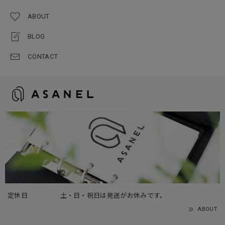
ABOUT
BLOG
CONTACT
定休日
土・日・祝日は発送がお休みです。
ABOUT