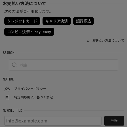
お支払い方法について
次の方法がご利用頂けます。
クレジットカード
キャリア決済
銀行振込
コンビニ決済・Pay-easy
お支払い方法について
SEARCH
NOTICE
プライバシーポリシー
特定商取引法に基づく表記
NEWSLETTER
登録