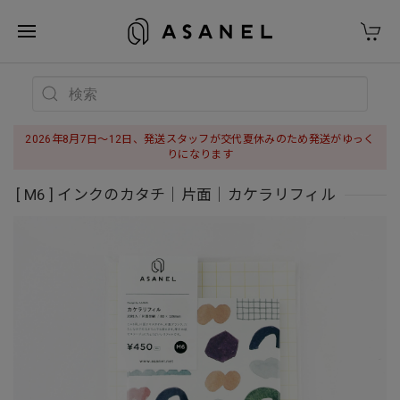
2026年8月7日〜12日、発送スタッフが交代夏休みのため発送がゆっく
りになります
[ M6 ] インクのカタチ｜片面｜カケラリフィル