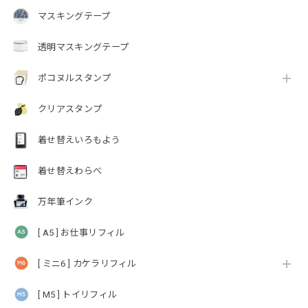
マスキングテープ
透明マスキングテープ
ポコヌルスタンプ
クリアスタンプ
着せ替えいろもよう
着せ替えわらべ
万年筆インク
[ A5 ] お仕事リフィル
[ ミニ6 ] カケラリフィル
[ M5 ] トイリフィル