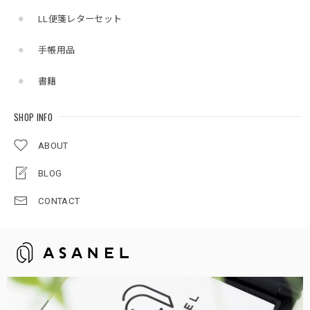
LL便箋レターセット
手帳用品
書籍
SHOP INFO
ABOUT
BLOG
CONTACT