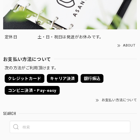
定休日
土・日・祝日は発送がお休みです。
ABOUT
お支払い方法について
次の方法がご利用頂けます。
クレジットカード
キャリア決済
銀行振込
コンビニ決済・Pay-easy
お支払い方法について
SEARCH