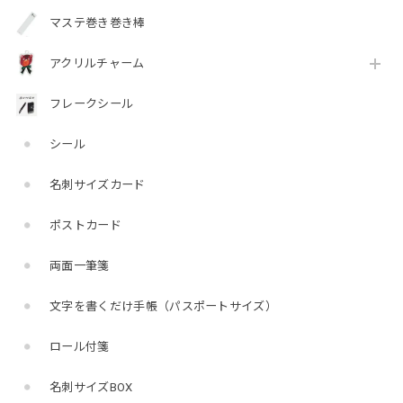
マステ巻き巻き棒
アクリルチャーム
フレークシール
シール
名刺サイズカード
ポストカード
両面一筆箋
文字を書くだけ手帳（パスポートサイズ）
ロール付箋
名刺サイズBOX