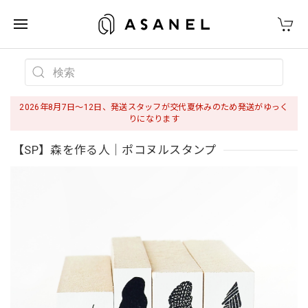
2026年8月7日〜12日、発送スタッフが交代夏休みのため発送がゆっく
りになります
【SP】森を作る人｜ポコヌルスタンプ