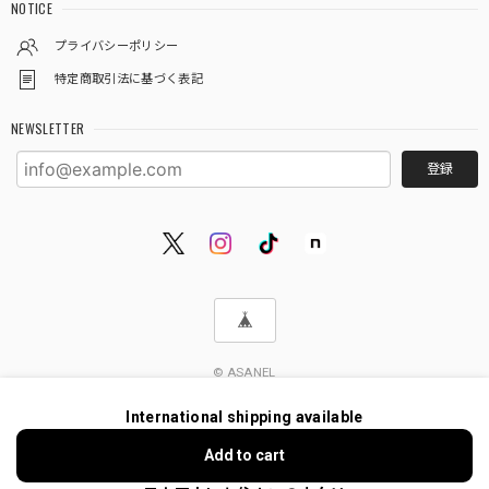
NOTICE
プライバシーポリシー
特定商取引法に基づく表記
NEWSLETTER
登録
© ASANEL
International shipping available
Add to cart