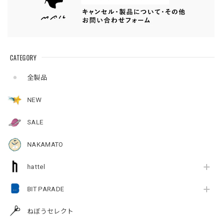
CATEGORY
全製品
NEW
SALE
NAKAMATO
hattel
BIT PARADE
ねぼうセレクト