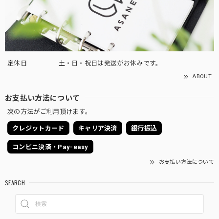
定休日
土・日・祝日は発送がお休みです。
ABOUT
お支払い方法について
次の方法がご利用頂けます。
クレジットカード
キャリア決済
銀行振込
コンビニ決済・Pay-easy
お支払い方法について
SEARCH