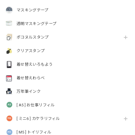
マスキングテープ
透明マスキングテープ
ポコヌルスタンプ
クリアスタンプ
着せ替えいろもよう
着せ替えわらべ
万年筆インク
[ A5 ] お仕事リフィル
[ ミニ6 ] カケラリフィル
[ M5 ] トイリフィル