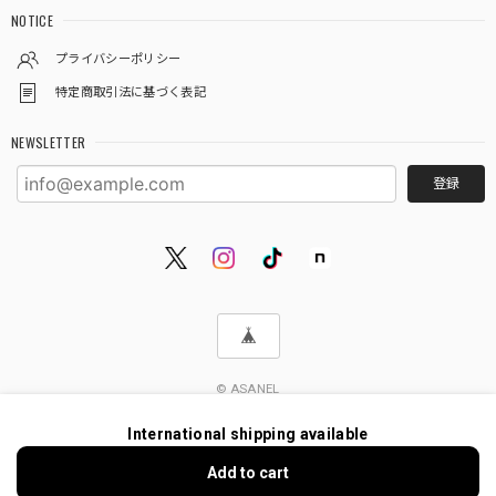
NOTICE
プライバシーポリシー
特定商取引法に基づく表記
NEWSLETTER
登録
© ASANEL
International shipping available
Add to cart