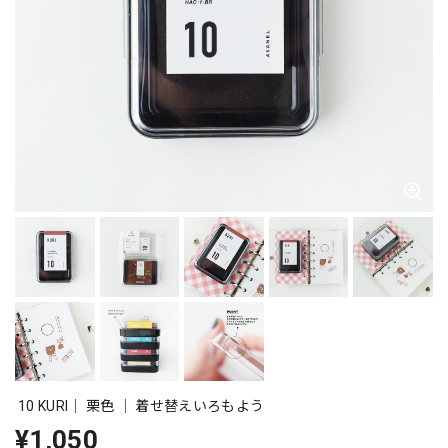
10 KURI｜ 栗色 ｜ 着せ替えいろもよう
¥1,050