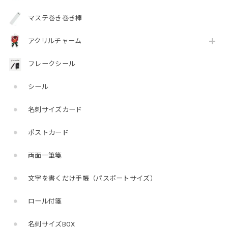
マステ巻き巻き棒
アクリルチャーム
フレークシール
シール
名刺サイズカード
ポストカード
両面一筆箋
文字を書くだけ手帳（パスポートサイズ）
ロール付箋
名刺サイズBOX