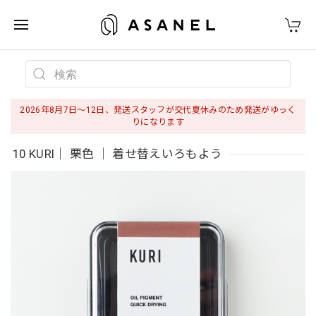
2026年8月7日〜12日、発送スタッフが交代夏休みのため発送がゆっく
りになります
10 KURI｜ 栗色 ｜ 着せ替えいろもよう