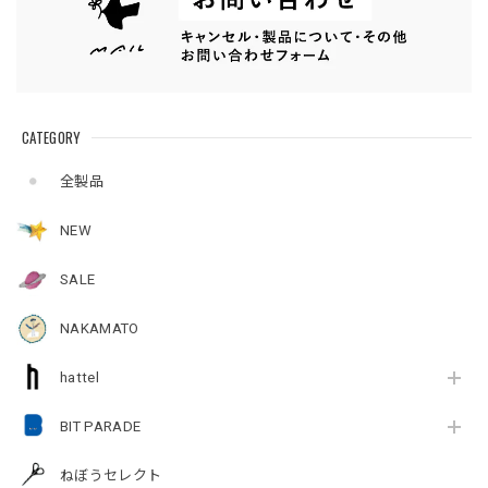
CATEGORY
全製品
NEW
SALE
NAKAMATO
hattel
BIT PARADE
ねぼうセレクト