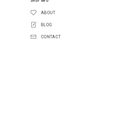
ABOUT
BLOG
CONTACT