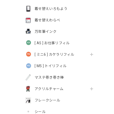
着せ替えいろもよう
着せ替えわらべ
万年筆インク
[ A5 ] お仕事リフィル
[ ミニ6 ] カケラリフィル
[ M5 ] トイリフィル
マステ巻き巻き棒
アクリルチャーム
フレークシール
シール