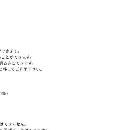
ができます。
することができます。
明るさにできます。
に移してご利用下さい。
035/
ことはできません。