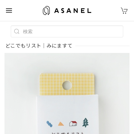
どこでもリスト｜みにますて