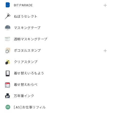
BIT PARADE
ねぼうセレクト
マスキングテープ
透明マスキングテープ
ポコヌルスタンプ
クリアスタンプ
着せ替えいろもよう
着せ替えわらべ
万年筆インク
[ A5 ] お仕事リフィル