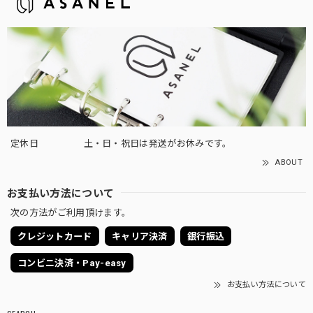
定休日
土・日・祝日は発送がお休みです。
ABOUT
お支払い方法について
次の方法がご利用頂けます。
クレジットカード
キャリア決済
銀行振込
コンビニ決済・Pay-easy
お支払い方法について