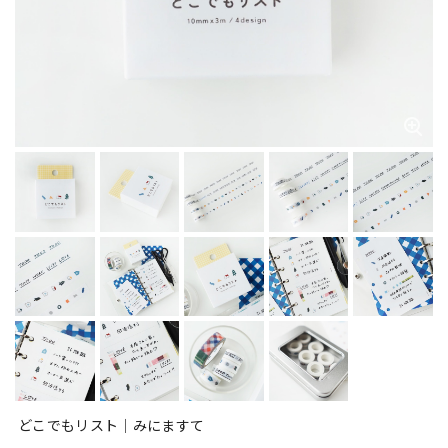
どこでもリスト｜みにますて