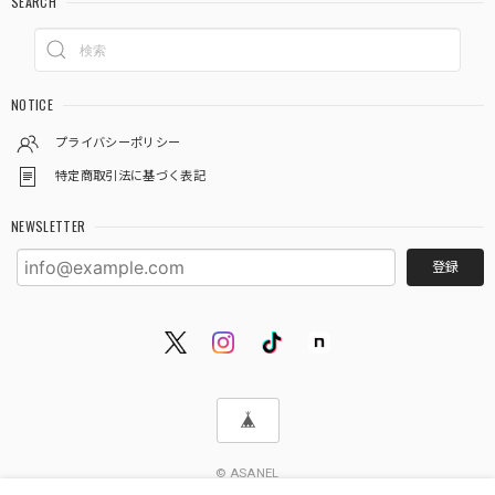
SEARCH
NOTICE
プライバシーポリシー
特定商取引法に基づく表記
NEWSLETTER
登録
© ASANEL