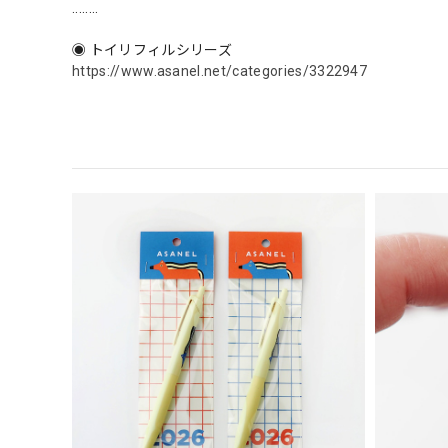
........
◉ トイリフィルシリーズ
https://www.asanel.net/categories/3322947