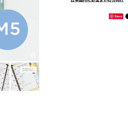
日本国内にお住まいの方向け
Save