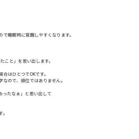
ので睡眠時に覚醒しやすくなります。
ったこと」を思い出します。
場合はひとつでOKです。
字なので、順位ではありません。
あったなぁ」と思い出して
す。