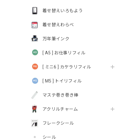
着せ替えいろもよう
着せ替えわらべ
万年筆インク
[ A5 ] お仕事リフィル
[ ミニ6 ] カケラリフィル
[ M5 ] トイリフィル
マステ巻き巻き棒
アクリルチャーム
フレークシール
シール