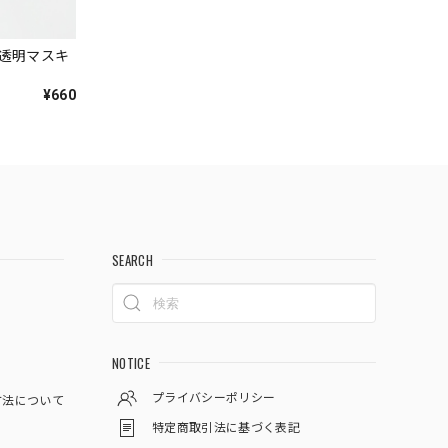
｜透明マスキ
¥660
SEARCH
NOTICE
プライバシーポリシー
方法について
特定商取引法に基づく表記