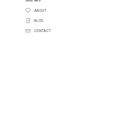
ABOUT
BLOG
CONTACT