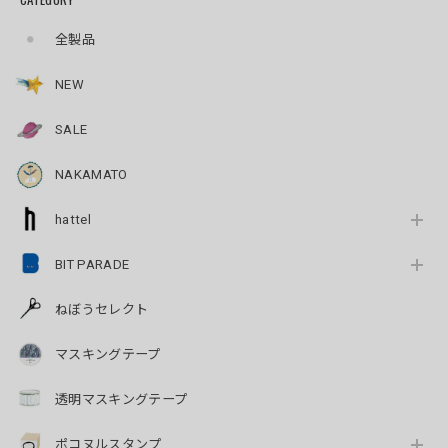
全製品
NEW
SALE
NAKAMATO
hattel
BIT PARADE
ねぼうセレクト
マスキングテープ
透明マスキングテープ
ポコヌルスタンプ