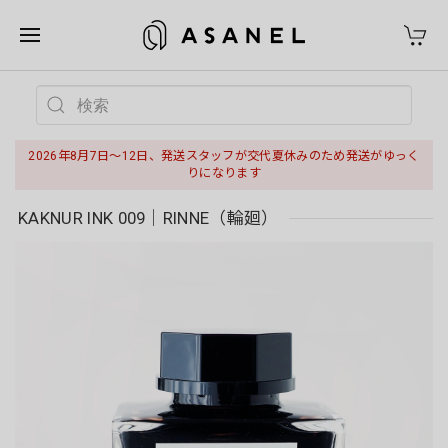
2026年8月7日〜12日、発送スタッフが交代夏休みのため発送がゆっく
りになります
KAKNUR INK 009｜RINNE（輪廻）