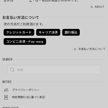
定休日
土・日・祝日は発送がお休みです。
ABOUT
お支払い方法について
次の方法がご利用頂けます。
クレジットカード
キャリア決済
銀行振込
コンビニ決済・Pay-easy
お支払い方法について
SEARCH
NOTICE
プライバシーポリシー
特定商取引法に基づく表記