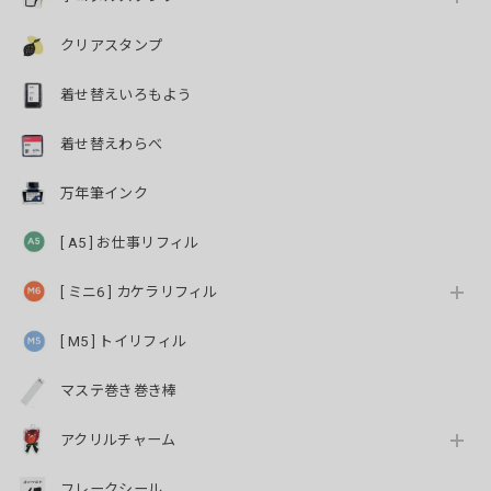
クリアスタンプ
着せ替えいろもよう
着せ替えわらべ
万年筆インク
[ A5 ] お仕事リフィル
[ ミニ6 ] カケラリフィル
[ M5 ] トイリフィル
マステ巻き巻き棒
アクリルチャーム
フレークシール