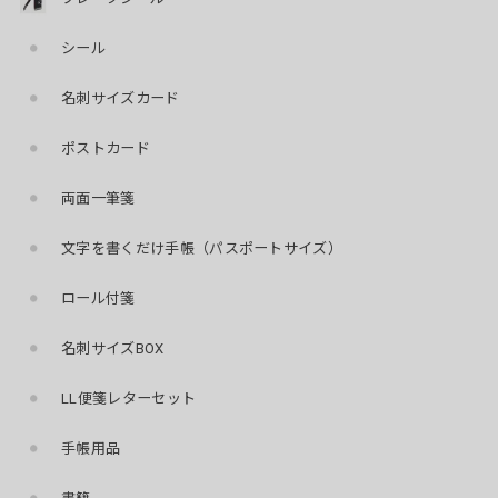
シール
名刺サイズカード
ポストカード
両面一筆箋
文字を書くだけ手帳（パスポートサイズ）
ロール付箋
名刺サイズBOX
LL便箋レターセット
手帳用品